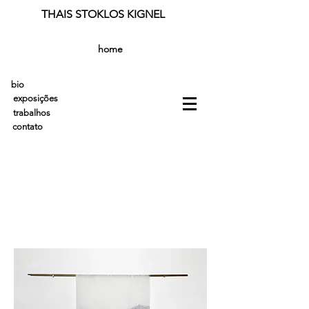
THAIS STOKLOS KIGNEL
home
bio
exposições
trabalhos
contato