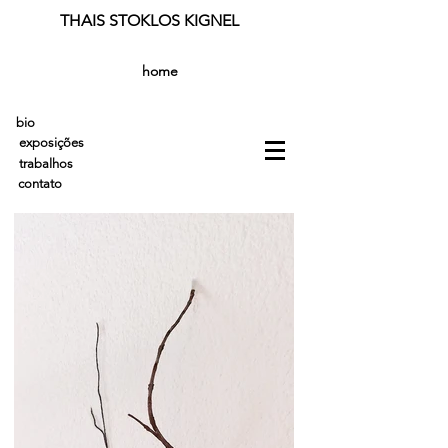
THAIS STOKLOS KIGNEL
home
bio
exposições
trabalhos
contato