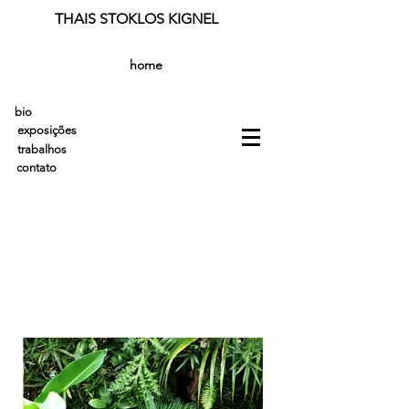
THAIS STOKLOS KIGNEL
home
bio
exposições
trabalhos
contato