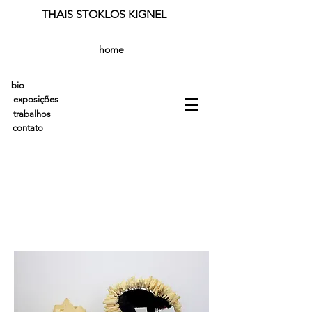
THAIS STOKLOS KIGNEL
home
bio
exposições
trabalhos
contato